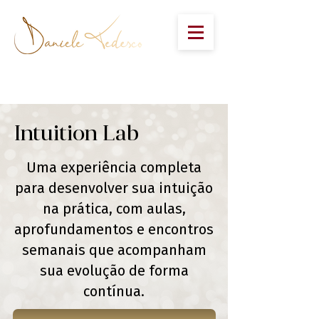
Intuition Lab
Uma experiência completa
para desenvolver sua intuição
na prática, com aulas,
aprofundamentos e encontros
semanais que acompanham
sua evolução de forma
contínua.