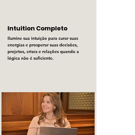
Intuition Completo
Ilumine sua intuição para curar suas
energias e prosperar suas decisões,
projetos, crises e relações quando a
lógica não é suficiente.