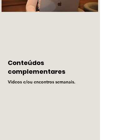
Conteúdos
complementares
Vídeos e/ou encontros semanais.