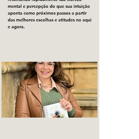
mental e percepção do que sua intuição
aponta como próximos passos a partir
das melhores escolhas e atitudes no aqui
e agora.