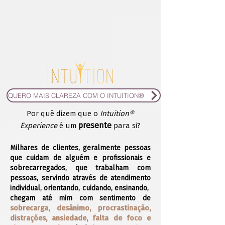
QUERO MAIS CLAREZA COM O INTUITION®
Por quê dizem que o
Intuition®
presente
Experience
é um
para si?
Milhares de clientes, geralmente pessoas
que cuidam de alguém e profissionais e
sobrecarregados, que trabalham com
pessoas, servindo através de atendimento
individual, orientando, cuidando, ensinando,
chegam até mim com sentimento de
sobrecarga, desânimo, procrastinação,
distrações, ansiedade, falta de foco e