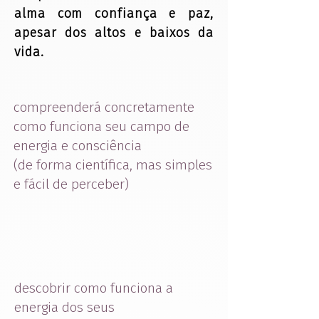
alma com confiança e paz,
apesar dos altos e baixos da
vida.
compreenderá concretamente
como funciona seu campo de
energia e consciência
(de forma científica, mas simples
e fácil de perceber)
descobrir como funciona a
energia dos seus