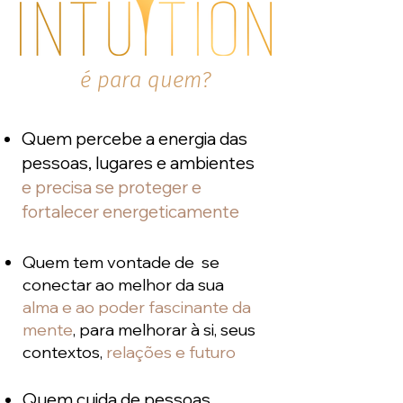
é para quem?
Quem percebe a energia das
pessoas, lugares e ambientes
e precisa se proteger e
fortalecer energeticamente
Quem tem vontade de se
conectar ao melhor da sua
alma e ao poder fascinante da
mente
, para melhorar à si, seus
contextos,
relações e futuro
Quem cuida de pessoas,