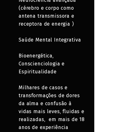
Neurociência avançada
(cérebro e corpo como
antena transmissora e
receptora de energia )
Saúde Mental Integrativa
Bioenergética,
Conscienciologia e
Espiritualidade
Milhares de casos e
transformações de dores
da alma e confusão à
vidas mais leves, fluidas e
realizadas, em mais de 18
anos de experiência