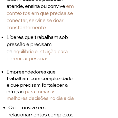
atende, ensina ou convive
em
contextos em que precisa se
conectar, servir e se doar
constantemente
Líderes que trabalham sob
pressão e precisam
de
equilíbrio e intuição para
gerenciar pessoas
Empreendedores que
trabalham com complexidade
e que precisam fortalecer a
intuição
para tomar as
melhores decisões no dia a dia
Que convive em
relacionamentos complexos