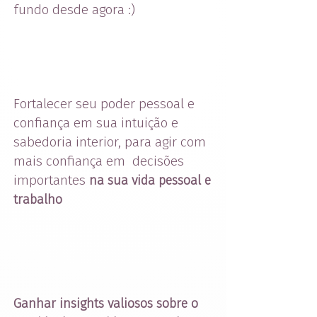
fundo desde agora :)
Fortalecer seu poder pessoal e
confiança em sua intuição e
sabedoria interior, para agir com
mais confiança em decisões
importantes
na sua vida pessoal e
trabalho
Ganhar insights valiosos sobre o