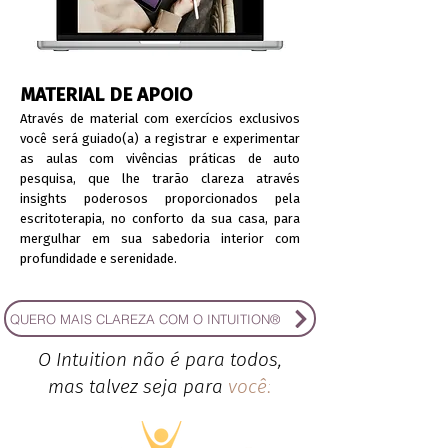
MATERIAL DE APOIO
Através de material com exercícios exclusivos
você será guiado(a) a registrar e experimentar
as aulas com vivências práticas de auto
pesquisa, que lhe trarão clareza através
insights poderosos proporcionados pela
escritoterapia, no conforto da sua casa, para
mergulhar em sua sabedoria interior com
profundidade e serenidade.
QUERO MAIS CLAREZA COM O INTUITION®
O Intuition não é para todos,
mas talvez seja para
você!