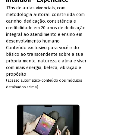
Intuition® Experience
13hs de aulas vivenciais, com
metodologia autoral, constru
​ída com
carinho, dedicação, consistência e
credibilidade em 20 anos de dedicação
integral ao atendimento e ensino em
desenvolvimento humano.
Conteúdo exclusivo para você ir do
básico ao transcendente sobre a sua
própria mente, natureza e alma e viver
com mais energia, beleza, vibração e
propósito
(acesso automático-conteúdo dos módulos
detalhados acima).