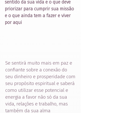
sentido da sua vida e o que deve
priorizar para cumprir sua missão
e o que ainda tem a fazer e viver
por aqui
Se sentirá muito mais em paz e
confiante sobre a conexão do
seu dinheiro e prosperidade com
seu propósito espiritual e saberá
como utilizar esse potencial e
energia a favor não só da sua
vida, relações e trabalho, mas
também da sua alma