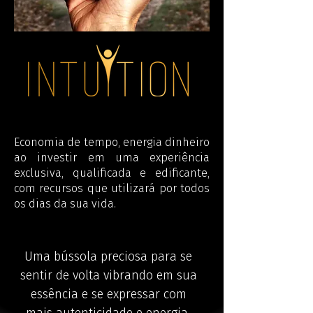
Economia de tempo, energia dinheiro
ao investir em uma experiência
exclusiva, qualificada e edificante,
com recursos que utilizará por todos
os dias da sua vida.
Uma bússola preciosa para se
sentir de volta vibrando em sua
essência e se expressar com