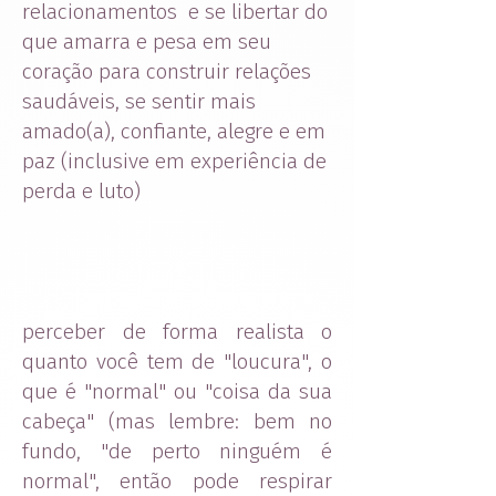
relacionamentos e se libertar do
que amarra e pesa em seu
coração para construir relações
saudáveis, se sentir mais
amado(a), confiante, alegre e em
paz (inclusive em experiência de
perda e luto)
perceber de forma realista o
quanto você tem de "loucura", o
que é "normal" ou "coisa da sua
cabeça" (mas lembre: bem no
fundo, "de perto ninguém é
normal", então pode respirar